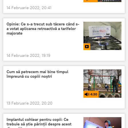
14 Februarie 2022, 20:41
Opinie: Ce s-a trecut sub tăcere când s-
a votat aplicarea retroactivă a tarifelor
majorate
14 Februarie 2022, 19:19
Cum să petrecem mai bine timpul
împreună cu copiii noștri
4:30
13 Februarie 2022, 20:20
Implantul cohlear pentru copii: Ce
trebuie să știe părinții despre acest