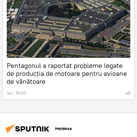
Pentagonul a raportat probleme legate
de producția de motoare pentru avioane
de vânătoare
Ieri, 18:50
Moldova