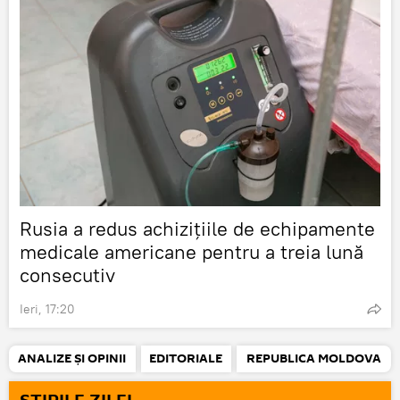
Rusia a redus achizițiile de echipamente
medicale americane pentru a treia lună
consecutiv
Ieri, 17:20
ANALIZE ȘI OPINII
EDITORIALE
REPUBLICA MOLDOVA