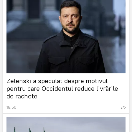
Zelenski a speculat despre motivul
pentru care Occidentul reduce livrările
de rachete
18:50