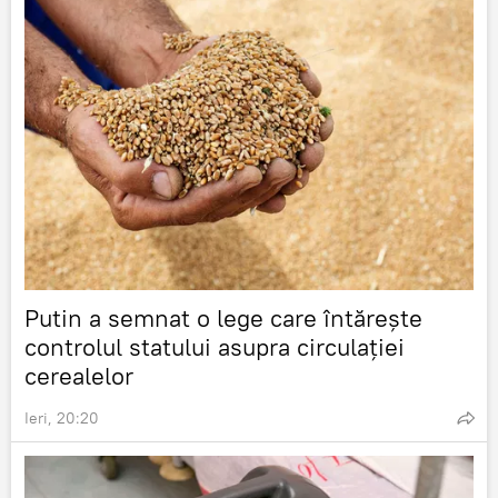
Putin a semnat o lege care întărește
controlul statului asupra circulației
cerealelor
Ieri, 20:20