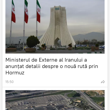
Ministerul de Externe al Iranului a
anunțat detalii despre o nouă rută prin
Hormuz
15:50