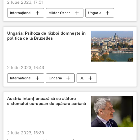
2 Iulie 2023, 17:51
Internațional
Viktor Orban
Ungaria
Ungaria: Psihoza de război domnește în
politica de la Bruxelles
2 Iulie 2023, 16:43
Internațional
Ungaria
UE
Bruxelles
Austria intenționează să se alăture
sistemului european de apărare aeriană
2 Iulie 2023, 15:39