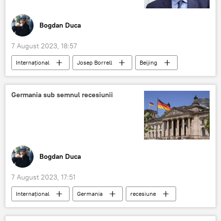
Bogdan Duca
7 August 2023, 18:57
Internațional
Josep Borrell
Beijing
Germania sub semnul recesiunii
Bogdan Duca
7 August 2023, 17:51
Internațional
Germania
recesiune