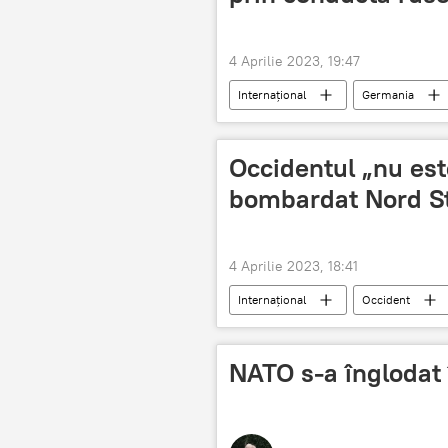
4 Aprilie 2023, 19:47
Internațional
Germania
Occidentul „nu est
bombardat Nord S
4 Aprilie 2023, 18:41
Internațional
Occident
NATO s-a înglodat 