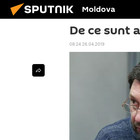
Moldova
De ce sunt 
08:24 26.04.2019