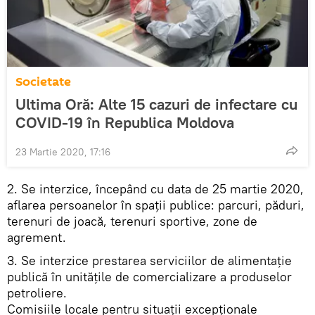
Societate
Ultima Oră: Alte 15 cazuri de infectare cu
COVID-19 în Republica Moldova
23 Martie 2020, 17:16
2. Se interzice, începând cu data de 25 martie 2020,
aflarea persoanelor în spații publice: parcuri, păduri,
terenuri de joacă, terenuri sportive, zone de
agrement.
3. Se interzice prestarea serviciilor de alimentație
publică în unitățile de comercializare a produselor
petroliere.
Comisiile locale pentru situații excepționale