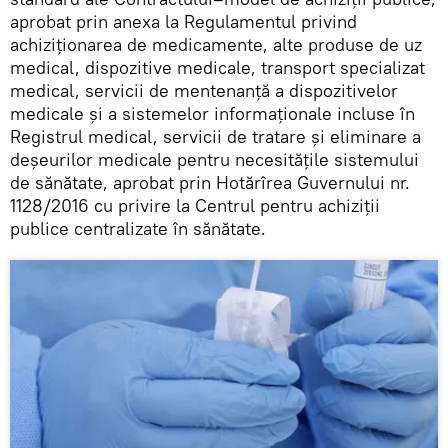
aprobat prin anexa la Regulamentul privind
achiziționarea de medicamente, alte produse de uz
medical, dispozitive medicale, transport specializat
medical, servicii de mentenanță a dispozitivelor
medicale și a sistemelor informaționale incluse în
Registrul medical, servicii de tratare și eliminare a
deșeurilor medicale pentru necesităţile sistemului
de sănătate, aprobat prin Hotărîrea Guvernului nr.
1128/2016 cu privire la Centrul pentru achiziții
publice centralizate în sănătate.