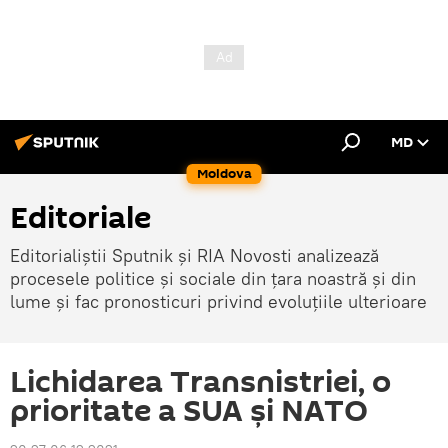
MD
Moldova
Editoriale
Editorialiștii Sputnik și RIA Novosti analizează
procesele politice și sociale din țara noastră și din
lume și fac pronosticuri privind evoluțiile ulterioare
Lichidarea Transnistriei, o
prioritate a SUA și NATO