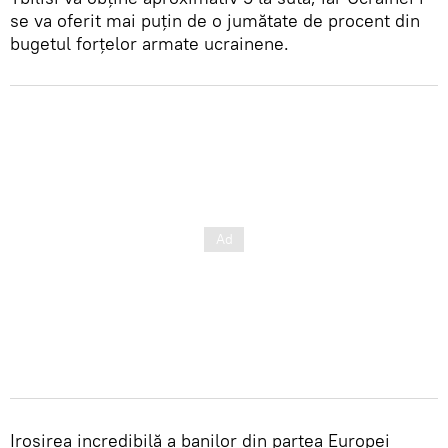
se va oferit mai puțin de o jumătate de procent din
bugetul forțelor armate ucrainene.
Irosirea incredibilă a banilor din partea Europei