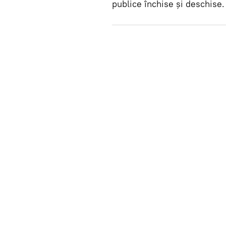
publice închise și deschise.