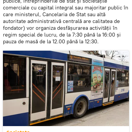
publice, întreprinderile de stat și societățile
comerciale cu capital integral sau majoritar public în
care ministerul, Cancelaria de Stat sau altă
autoritate administrativă centrală are calitatea de
fondator) vor organiza desfășurarea activității în
regim special de lucru, de la 7:30 până la 16:00 și
pauza de masă de la 12.00 până la 12:30.