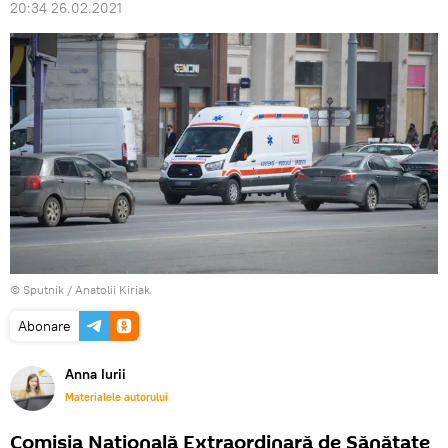
20:34 26.02.2021
© Sputnik / Anatolii Kiriak
Abonare
Anna Iurii
Materialele autorului
Comisia Națională Extraordinară de Sănătate