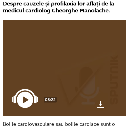
Despre cauzele și profilaxia lor aflați de la
medicul cardiolog Gheorghe Manolache.
08:22
Bolile cardiovasculare sau bolile cardiace sunt o