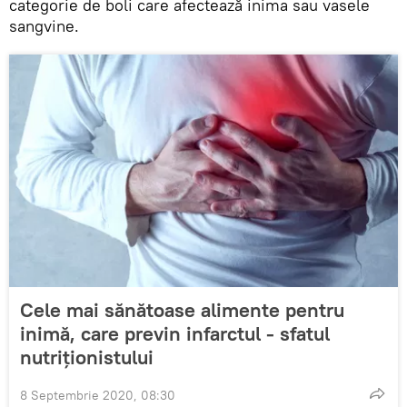
categorie de boli care afectează inima sau vasele
sangvine.
Cele mai sănătoase alimente pentru
inimă, care previn infarctul - sfatul
nutriţionistului
8 Septembrie 2020, 08:30