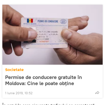
Societate
Permise de conducere gratuite în
Moldova: Cine le poate obține
1 Iunie 2019, 10:52