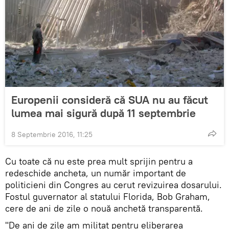
Europenii consideră că SUA nu au făcut
lumea mai sigură după 11 septembrie
8 Septembrie 2016, 11:25
Cu toate că nu este prea mult sprijin pentru a
redeschide ancheta, un număr important de
politicieni din Congres au cerut revizuirea dosarului.
Fostul guvernator al statului Florida, Bob Graham,
cere de ani de zile o nouă anchetă transparentă.
"De ani de zile am militat pentru eliberarea