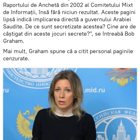
Raportului de Anchetă din 2002 al Comitetului Mixt
de Informaţii, însă fără niciun rezultat. Aceste pagini
lipsă indică implicarea directă a guvernului Arabiei
Saudite. De ce sunt secretizate acestea? Cine are de
câștigat din aceste jocuri secrete?", se întreabă Bob
Graham.
Mai mult, Graham spune că a citit personal paginile
cenzurate.