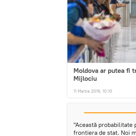
Moldova ar putea fi t
Mijlociu
11 Martie 2016, 10:10
"Această probabilitate 
frontiera de stat. Noi 