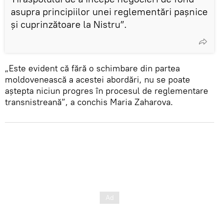
asupra principiilor unei reglementări pașnice
și cuprinzătoare la Nistru”.
„Este evident că fără o schimbare din partea
moldovenească a acestei abordări, nu se poate
aștepta niciun progres în procesul de reglementare
transnistreană”, a conchis Maria Zaharova.