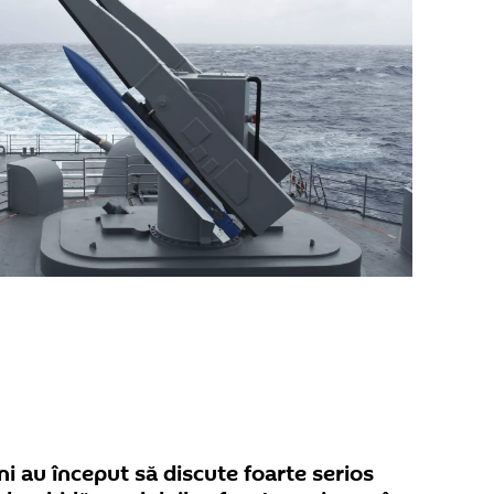
ani au început să discute foarte serios