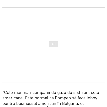
"Cele mai mari companii de gaze de șist sunt cele
americane. Este normal ca Pompeo să facă lobby
pentru businessul american în Bulgaria, el