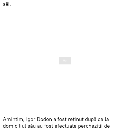
săi.
Amintim, Igor Dodon a fost reținut după ce la
domiciliul său au fost efectuate percheziții de