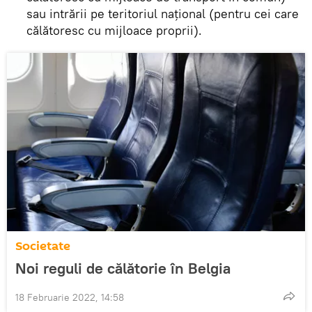
sau intrării pe teritoriul național (pentru cei care
călătoresc cu mijloace proprii).
Societate
Noi reguli de călătorie în Belgia
18 Februarie 2022, 14:58