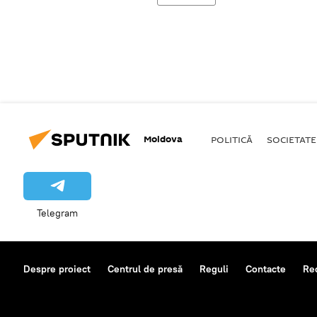
Moldova
POLITICĂ
SOCIETATE
Telegram
Despre proiect
Centrul de presă
Reguli
Contacte
Re