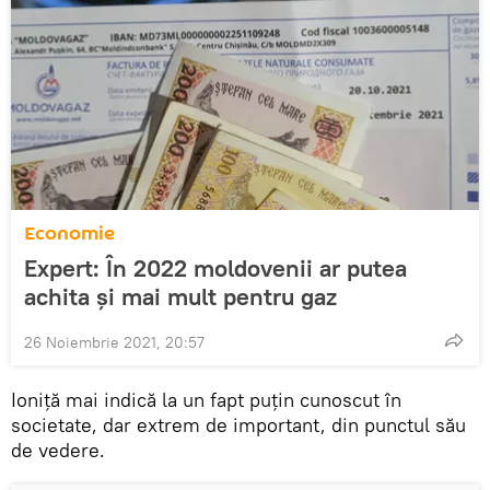
Economie
Expert: În 2022 moldovenii ar putea
achita și mai mult pentru gaz
26 Noiembrie 2021, 20:57
Ioniță mai indică la un fapt puțin cunoscut în
societate, dar extrem de important, din punctul său
de vedere.