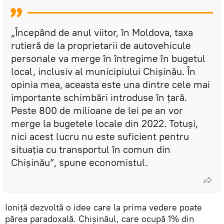
„Începând de anul viitor, în Moldova, taxa
rutieră de la proprietarii de autovehicule
personale va merge în întregime în bugetul
local, inclusiv al municipiului Chișinău. În
opinia mea, aceasta este una dintre cele mai
importante schimbări introduse în țară.
Peste 800 de milioane de lei pe an vor
merge la bugetele locale din 2022. Totuși,
nici acest lucru nu este suficient pentru
situația cu transportul în comun din
Chișinău”, spune economistul.
Ioniță dezvoltă o idee care la prima vedere poate
părea paradoxală. Chișinăul, care ocupă 1% din