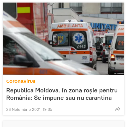
Coronavirus
Republica Moldova, în zona roșie pentru
România: Se impune sau nu carantina
26 Noiembrie 2021, 19:35