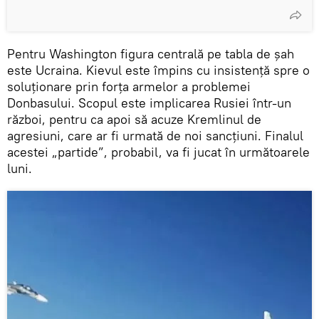
Pentru Washington figura centrală pe tabla de șah
este Ucraina. Kievul este împins cu insistență spre o
soluționare prin forța armelor a problemei
Donbasului. Scopul este implicarea Rusiei într-un
război, pentru ca apoi să acuze Kremlinul de
agresiuni, care ar fi urmată de noi sancțiuni. Finalul
acestei „partide”, probabil, va fi jucat în următoarele
luni.