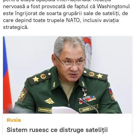
nervoasă a fost provocată de faptul că Washingtonul
este îngrijorat de soarta grupării sale de sateliți, de
care depind toate trupele NATO, inclusiv aviația
strategică.
Rusia
Sistem rusesc ce distruge sateliții