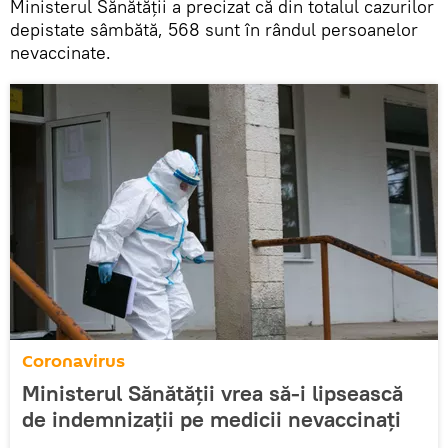
Ministerul Sănătății a precizat că din totalul cazurilor
depistate sâmbătă, 568 sunt în rândul persoanelor
nevaccinate.
Coronavirus
Ministerul Sănătății vrea să-i lipsească
de indemnizații pe medicii nevaccinați