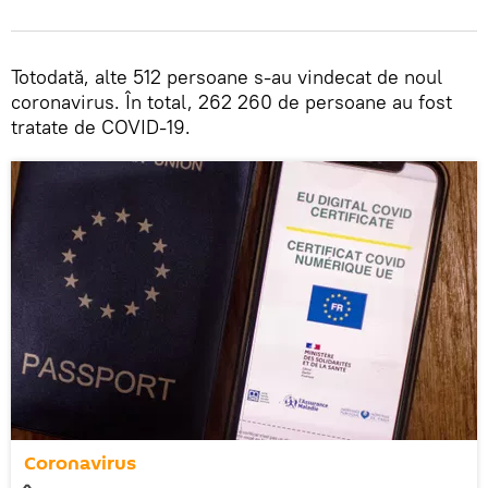
Totodată, alte 512 persoane s-au vindecat de noul
coronavirus. În total, 262 260 de persoane au fost
tratate de COVID-19.
Coronavirus