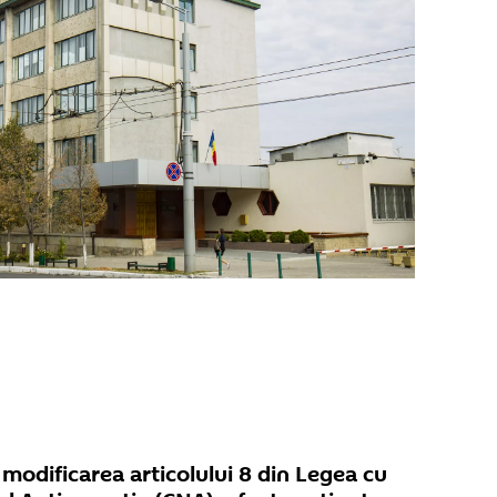
 modificarea articolului 8 din Legea cu