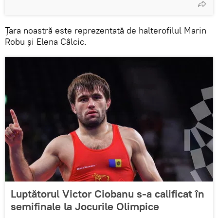
Țara noastră este reprezentată de halterofilul Marin
Robu și Elena Câlcic.
Luptătorul Victor Ciobanu s-a calificat în
semifinale la Jocurile Olimpice