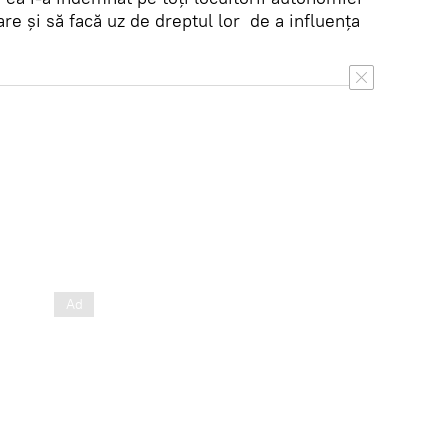
are și să facă uz de dreptul lor de a influența