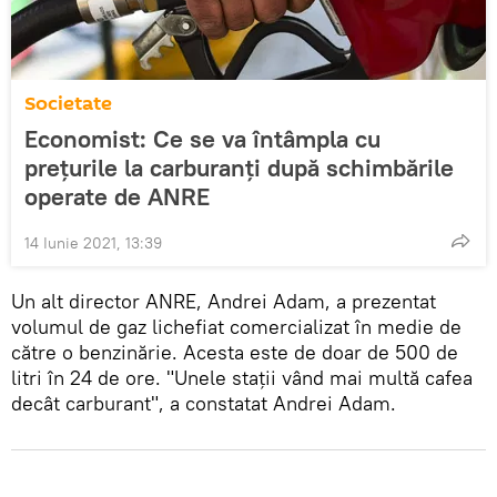
Societate
Economist: Ce se va întâmpla cu
prețurile la carburanți după schimbările
operate de ANRE
14 Iunie 2021, 13:39
Un alt director ANRE, Andrei Adam, a prezentat
volumul de gaz lichefiat comercializat în medie de
către o benzinărie. Acesta este de doar de 500 de
litri în 24 de ore. "Unele stații vând mai multă cafea
decât carburant", a constatat Andrei Adam.