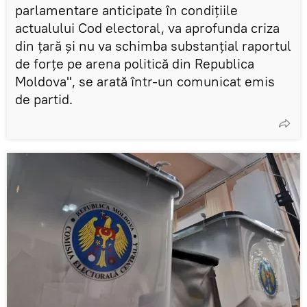
parlamentare anticipate în condițiile
actualului Cod electoral, va aprofunda criza
din țară și nu va schimba substanțial raportul
de forțe pe arena politică din Republica
Moldova", se arată într-un comunicat emis
de partid.