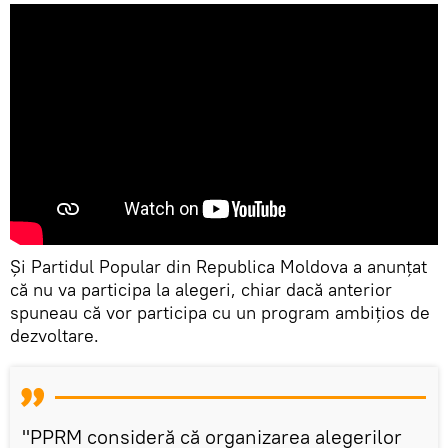
Și Partidul Popular din Republica Moldova a anunțat
că nu va participa la alegeri, chiar dacă anterior
spuneau că vor participa cu un program ambițios de
dezvoltare.
"PPRM consideră că organizarea alegerilor