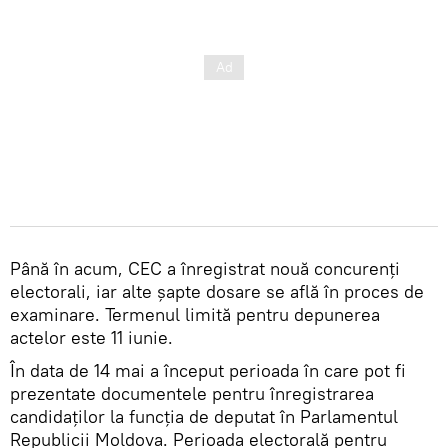
Până în acum, CEC a înregistrat nouă concurenți
electorali, iar alte șapte dosare se află în proces de
examinare. Termenul limită pentru depunerea
actelor este 11 iunie.
În data de 14 mai a început perioada în care pot fi
prezentate documentele pentru înregistrarea
candidaților la funcția de deputat în Parlamentul
Republicii Moldova. Perioada electorală pentru