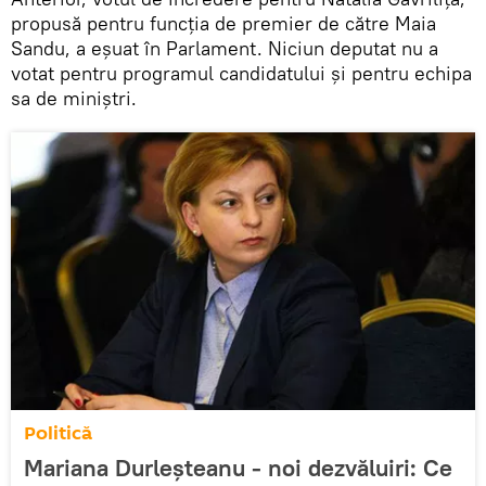
propusă pentru funcția de premier de către Maia
Sandu, a eșuat în Parlament. Niciun deputat nu a
votat pentru programul candidatului și pentru echipa
sa de miniștri.
Politică
Mariana Durleșteanu - noi dezvăluiri: Ce