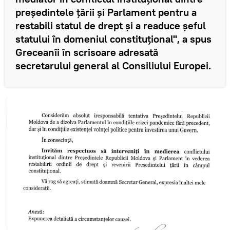
președintele țării și Parlament pentru a
restabili statul de drept și a readuce șeful
statului în domeniul constituțional", a spus
Greceanîi în scrisoare adresată
secretarului general al Consiliului Europei.