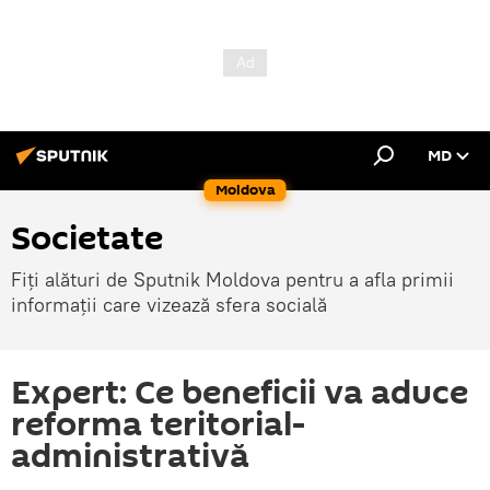
MD
Moldova
Societate
Fiți alături de Sputnik Moldova pentru a afla primii
informații care vizează sfera socială
Expert: Ce beneficii va aduce
reforma teritorial-
administrativă