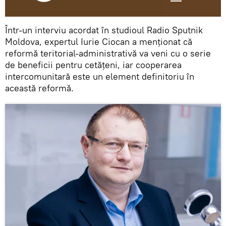
Într-un interviu acordat în studioul Radio Sputnik
Moldova, expertul Iurie Ciocan a menționat că
reformă teritorial-administrativă va veni cu o serie
de beneficii pentru cetățeni, iar cooperarea
intercomunitară este un element definitoriu în
această reformă.