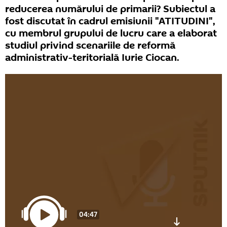
reducerea numărului de primarii? Subiectul a
fost discutat în cadrul emisiunii "ATITUDINI",
cu membrul grupului de lucru care a elaborat
studiul privind scenariile de reformă
administrativ-teritorială Iurie Ciocan.
04:47