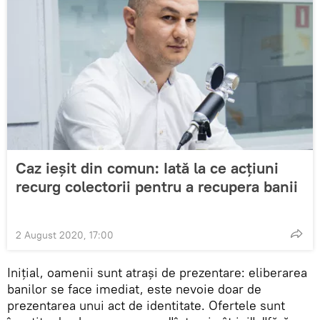
Caz ieșit din comun: Iată la ce acțiuni
recurg colectorii pentru a recupera banii
2 August 2020, 17:00
Inițial, oamenii sunt atrași de prezentare: eliberarea
banilor se face imediat, este nevoie doar de
prezentarea unui act de identitate. Ofertele sunt