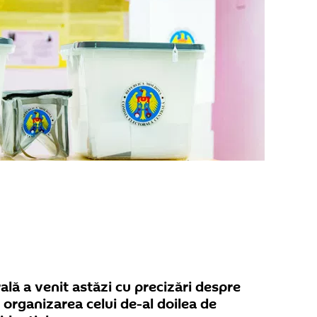
ală a venit astăzi cu precizări despre
 organizarea celui de-al doilea de