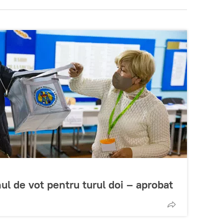
ul de vot pentru turul doi – aprobat