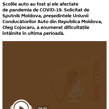
Școlile auto au fost și ele afectate
de pandemia de COVID-19. Solicitat de
Sputnik Moldova, președintele Uniunii
Conducătorilor Auto din Republica Moldova,
Oleg Cojocaru, a enumerat dificultățile
întâlnite în ultima perioadă.
04:20