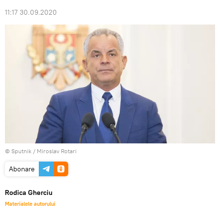
11:17 30.09.2020
© Sputnik / Miroslav Rotari
Abonare
Rodica Gherciu
Materialele autorului