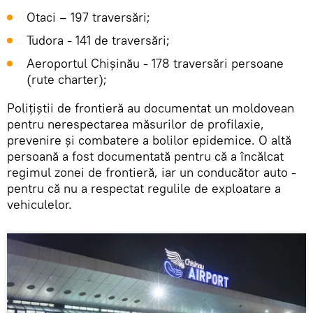
Otaci – 197 traversări;
Tudora - 141 de traversări;
Aeroportul Chișinău - 178 traversări persoane
(rute charter);
Polițiștii de frontieră au documentat un moldovean
pentru nerespectarea măsurilor de profilaxie,
prevenire și combatere a bolilor epidemice. O altă
persoană a fost documentată pentru că a încălcat
regimul zonei de frontieră, iar un conducător auto -
pentru că nu a respectat regulile de exploatare a
vehiculelor.