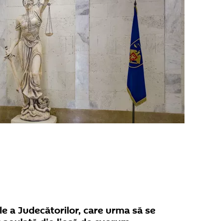
e a Judecătorilor, care urma să se