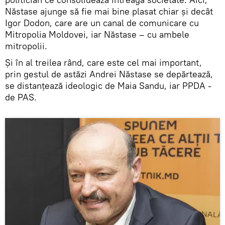
Năstase ajunge să fie mai bine plasat chiar și decât
Igor Dodon, care are un canal de comunicare cu
Mitropolia Moldovei, iar Năstase – cu ambele
mitropolii.
Și în al treilea rând, care este cel mai important,
prin gestul de astăzi Andrei Năstase se depărtează,
se distanțează ideologic de Maia Sandu, iar PPDA -
de PAS.