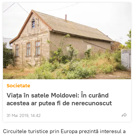
Societate
Viața în satele Moldovei: În curând
acestea ar putea fi de nerecunoscut
31 Mai 2019, 14:42
Circuitele turistice prin Europa prezintă interesul a