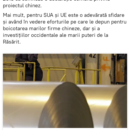
proiectul chinez.
Mai mult, pentru SUA și UE este o adevărată sfidare
și având în vedere eforturile pe care le depun pentru
boicotarea marilor firme chineze, dar și a
investițiilor occidentale ale marii puteri de la
Răsărit.