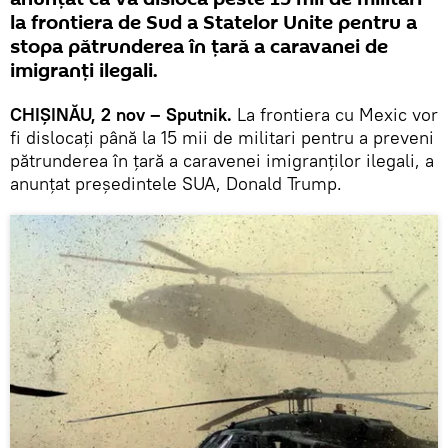
la frontiera de Sud a Statelor Unite pentru a
stopa pătrunderea în țară a caravanei de
imigranți ilegali.
CHIȘINĂU, 2 nov – Sputnik.
La frontiera cu Mexic vor
fi dislocați până la 15 mii de militari pentru a preveni
pătrunderea în țară a caravenei imigranților ilegali, a
anunțat președintele SUA, Donald Trump.