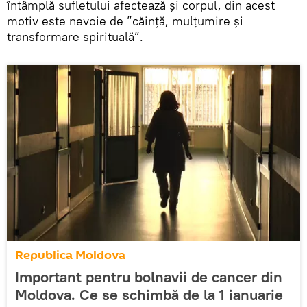
întâmplă sufletului afectează și corpul, din acest
motiv este nevoie de ”căință, mulțumire și
transformare spirituală”.
Republica Moldova
Important pentru bolnavii de cancer din
Moldova. Ce se schimbă de la 1 ianuarie