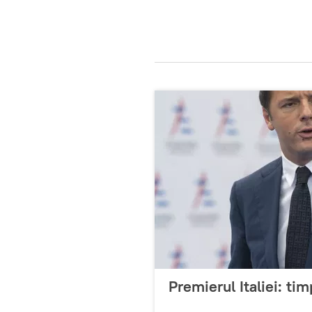
Premierul Italiei: tim