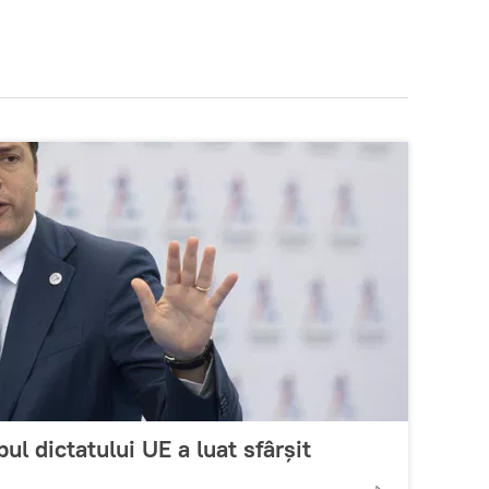
pul dictatului UE a luat sfârșit