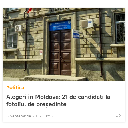
Politică
Alegeri în Moldova: 21 de candidaţi la
fotoliul de preşedinte
8 Septembrie 2016, 19:58