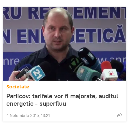
Societate
Parlicov: tarifele vor fi majorate, auditul
energetic - superfluu
4 Noiembrie 2015, 13:21