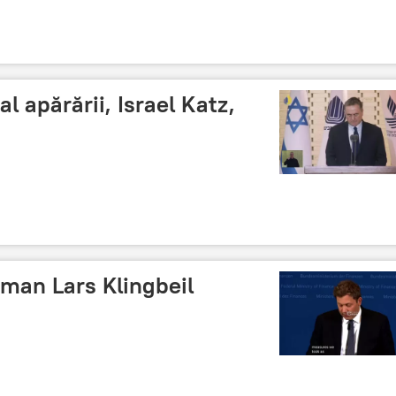
al apărării, Israel Katz,
man Lars Klingbeil