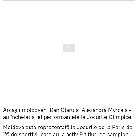
Arcașii moldoveni Dan Olaru și Alexandra Myrca și-
au încheiat și ei performanțele la Jocurile Olimpice.
Moldova este reprezentată la Jocurile de la Paris de
26 de sportivi, care au la activ 9 titluri de campioni