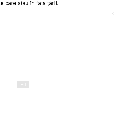
e care stau în fața țării.