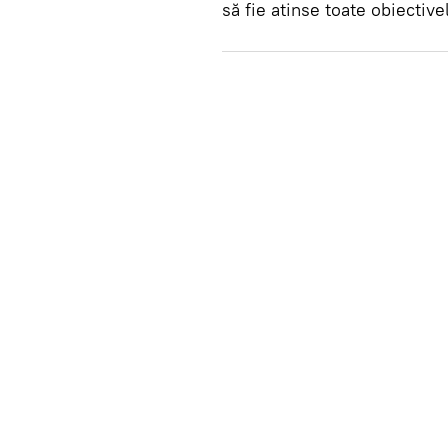
să fie atinse toate obiectivel