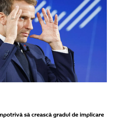
împotrivă să crească gradul de implicare