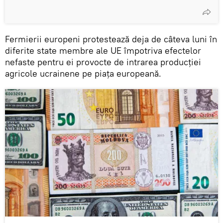
Fermierii europeni protestează deja de câteva luni în
diferite state membre ale UE împotriva efectelor
nefaste pentru ei provocte de intrarea producției
agricole ucrainene pe piața europeană.